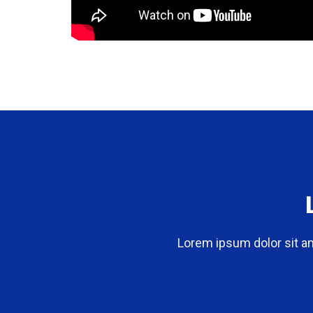
Lorem ipsum dolor sit am