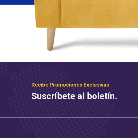
Recibe Promociones Exclusivas
Suscríbete al boletín.